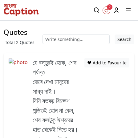
0
Quotes
Search
Total 2 Quotes
যে বস্তুরই হোক, শেষ
❤️ Add to Favourite
পর্যন্ত
ভেবে দেখা মানুষের
সাধ্য নাই।
যিনি যতবড় বিচক্ষণ
পন্ডিতই হোন না কেন,
শেষ ফলটুকু ঈশ্বরের
হাত থেকেই নিতে হয়।