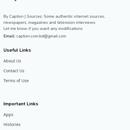
By Caption | Sources: Some authentic internet sources,
newspapers, magazines and television interviews.
Let me know if you want any modifications
Email:
caption.com.bd@gmail.com
Useful Links
About Us
Contact Us
Terms of Use
Important Links
Apps
Histories