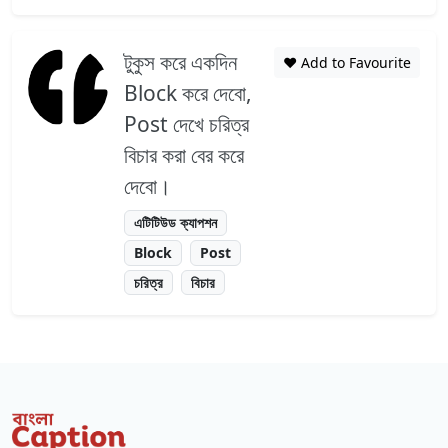
টুকুস করে একদিন
❤️ Add to Favourite
Block করে দেবো,
Post দেখে চরিত্র
বিচার করা বের করে
দেবো।
এটিটিউড ক্যাপশন
Block
Post
চরিত্র
বিচার