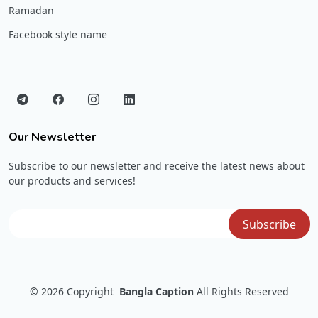
Ramadan
Facebook style name
Our Newsletter
Subscribe to our newsletter and receive the latest news about
our products and services!
© 2026
Copyright
Bangla Caption
All Rights Reserved