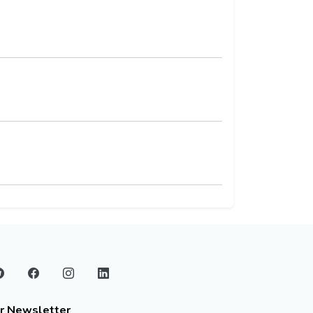
r Newsletter