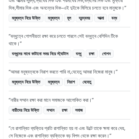
এবং আত্মার দ্বন্দ্ব,স্বার্থের দিক এবং পরমার্থের দিক,বন্ধনের দিক এবং মুক্তির
দিক,সীমার দিক এবং অনন্তের দিক–এই দুইকে মিলিয়ে চলতে হবে মানুষকে।
মনুষ্যত্ব নিয়ে উক্তি
মনুষ্যত্ব
মূল
দ্বন্দ্বময়
আত্মা
বন্ধ
বন্ধুত্বে গোপনীয়তা রক্ষা করে চলতে পারলে সেই বন্ধুত্ব বেশিদিন টিকে
থাকে।
বন্ধুদের সাথে কাটানো সময় নিয়ে স্ট্যাটাস
বন্ধু
রক্ষা
গোপন
আমরা মনুষ্যত্বকে নিরাশ করতে পারি না,যেহেতু আমরা নিজেরা মানুষ।
মনুষ্যত্ব নিয়ে উক্তি
মনুষ্যত্ব
নিরাশ
যেহেতু
নারীর সম্মান রক্ষা করা মানে সমাজকে আলোকিত করা।
নারীদের নিয়ে উক্তি
সম্মান
রক্ষা
সমাজ
যে রাগান্বিত ব্যক্তির প্রতি রাগান্বিত হয় না এবং উল্টে তাকে ক্ষমা করে দেয়,
সে নিজেকে এবং রাগান্বিত ব্যক্তিকে বড় বিপদ থেকে রক্ষা করেন।