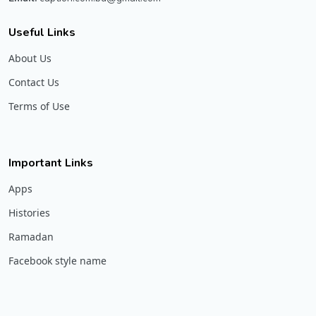
Useful Links
About Us
Contact Us
Terms of Use
Important Links
Apps
Histories
Ramadan
Facebook style name