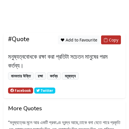
#Quote
❤️ Add to Favourite
Copy
মনুষ্যত্ববোধকে রক্ষা করা প্রতিটা সচেতন মানুষের পরম
কর্তব্য।
মানবতার উক্তি
রক্ষা
কর্তব্য
মনুষ্যত্ব
Facebook
Twitter
More Quotes
মনুষ্যত্বের মূলে আর একটি প্রকাণ্ড দ্বন্দ্ব আছে,তাকে বলা যেতে পারে প্রকৃতি