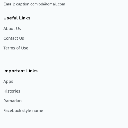
Email:
caption.com.bd@gmail.com
Useful Links
About Us
Contact Us
Terms of Use
Important Links
Apps
Histories
Ramadan
Facebook style name