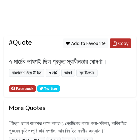
#Quote
❤️ Add to Favourite
Copy
৭ মার্চের ভাষণই ছিল প্রকৃত স্বাধীনতার ঘোষণা।
বাংলাদেশ নিয়ে উক্তি
৭ মার্চ
ভাষণ
স্বাধীনতার
Facebook
Twitter
More Quotes
মিথ্যা ভাষণ বালকের পক্ষে অপরাধ, প্রেমিকের কাছে কলা-কৌশল, অবিবাহিত
পুরুষের কৃতিত্বপূর্ণ কার্য সম্পাদ, আর বিবাহিত রমণীয় অভ্যাস।