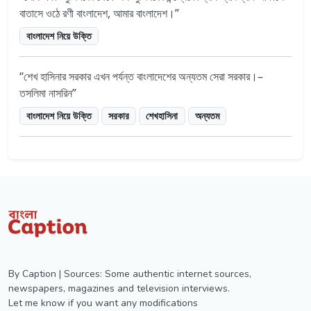
বাতাসে ওঠে রণী বাংলাদেশ, আমার বাংলাদেশ।
বাংলাদেশ নিয়ে উক্তি
শেখ হাসিনার সরকার এখন পর্যন্ত বাংলাদেশের অন্যতম সেরা সরকার।–
তসলিমা নাসরিন
বাংলাদেশ নিয়ে উক্তি
সরকার
শেখহাসিনা
অন্যতম
By Caption | Sources: Some authentic internet sources,
newspapers, magazines and television interviews.
Let me know if you want any modifications