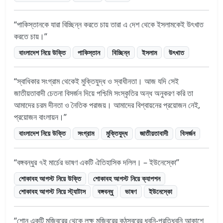
পাকিস্তানকে যারা বিচ্ছিন্ন করতে চায় তারা এ দেশ থেকে ইসলামকেই উৎখাত
করতে চায়।
বাংলাদেশ নিয়ে উক্তি
পাকিস্তান
বিচ্ছিন্ন
ইসলাম
উৎখাত
স্বাধিকার সংগ্রাম থেকেই মুক্তিযুদ্ধ ও স্বাধীনতা। আজ যদি সেই
জাতীয়তাবাদী চেতনা বিসর্জন দিয়ে পশ্চিমি সংস্কৃতির অন্ধ অনুকরণ করি তা
আমাদের চরম দীনতা ও নৈতিক পরাজয়। আমাদের বিশ্বায়নের প্রয়োজন নেই,
প্রয়োজন বাংলায়ন।
বাংলাদেশ নিয়ে উক্তি
সংগ্রাম
মুক্তিযুদ্ধ
জাতীয়তাবাদী
বিসর্জন
বঙ্গবন্ধুর ৭ই মার্চের ভাষণ একটি ঐতিহাসিক দলিল। – ইউনেস্কো
শোকাবহ আগস্ট নিয়ে উক্তি
শোকাবহ আগস্ট নিয়ে ক্যাপশন
শোকাবহ আগস্ট নিয়ে স্ট্যাটাস
বঙ্গবন্ধু
ভাষণ
ইউনেস্কো
শোন একটি মুজিবরের থেকে লক্ষ মুজিবরের কন্ঠস্বরের ধ্বনি-প্রতিধ্বনি আকাশে