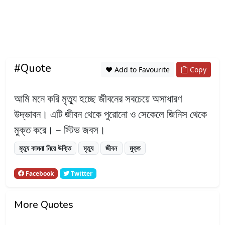
#Quote
❤️ Add to Favourite
Copy
আমি মনে করি মৃত্যু হচ্ছে জীবনের সবচেয়ে অসাধারণ
উদ্ভাবন। এটি জীবন থেকে পুরোনো ও সেকেলে জিনিস থেকে
মুক্ত করে। – স্টিভ জবস।
মৃত্যু কামনা নিয়ে উক্তি
মৃত্যু
জীবন
মুক্ত
Facebook
Twitter
More Quotes