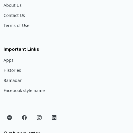
About Us
Contact Us
Terms of Use
Important Links
Apps
Histories
Ramadan
Facebook style name