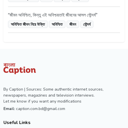
জীবন অনিশ্চিত, কিন্তু এই অনিশ্চয়তাই জীবনের আসল সৌন্দর্য
অনিশ্চিত জীবন নিয়ে উক্তি
অনিশ্চিত
জীবন
সৌন্দর্য
By Caption | Sources: Some authentic internet sources,
newspapers, magazines and television interviews.
Let me know if you want any modifications
Email:
caption.com.bd@gmail.com
Useful Links