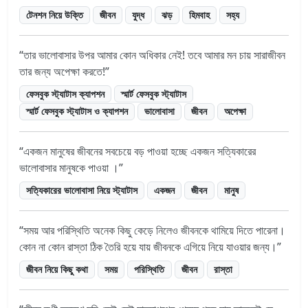
টেনশন নিয়ে উক্তি
জীবন
যুদ্ধ
ঝড়
হিমবাহ
সহ্য
তার ভালোবাসার উপর আমার কোন অধিকার নেই! তবে আমার মন চায় সারাজীবন
তার জন্য অপেক্ষা করতে!
ফেসবুক স্ট্যাটাস ক্যাপশন
স্মার্ট ফেসবুক স্ট্যাটাস
স্মার্ট ফেসবুক স্ট্যাটাস ও ক্যাপশন
ভালোবাসা
জীবন
অপেক্ষা
একজন মানুষের জীবনের সবচেয়ে বড় পাওয়া হচ্ছে একজন সত্যিকারের
ভালোবাসার মানুষকে পাওয়া ।
সত্যিকারের ভালোবাসা নিয়ে স্ট্যাটাস
একজন
জীবন
মানুষ
সময় আর পরিস্থিতি অনেক কিছু কেড়ে নিলেও জীবনকে থামিয়ে দিতে পারেনা।
কোন না কোন রাস্তা ঠিক তৈরি হয়ে যায় জীবনকে এগিয়ে নিয়ে যাওয়ার জন্য।
জীবন নিয়ে কিছু কথা
সময়
পরিস্থিতি
জীবন
রাস্তা