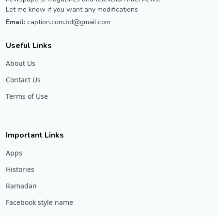
Let me know if you want any modifications
Email:
caption.com.bd@gmail.com
Useful Links
About Us
Contact Us
Terms of Use
Important Links
Apps
Histories
Ramadan
Facebook style name