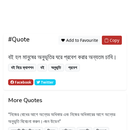
#Quote
❤️ Add to Favourite
Copy
বই হল মানুষের অনুভূতির ঘরে প্রবেশ করার অন্যতম চাবি।
বই নিয়ে ক্যাপশন
বই
অনুভূতি
প্রবেশ
Facebook
Twitter
More Quotes
নিজের বোধের আগে অন্যের অধিকার এবং নিজের অধিকারের আগে অন্যের
অনুভূতি বিবেচনা করুন।-জন উডেন