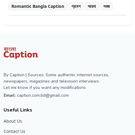
Romantic Bangla Caption
প্রবেশ
আয়না
সহজ
By Caption | Sources: Some authentic internet sources,
newspapers, magazines and television interviews.
Let me know if you want any modifications
Email:
caption.com.bd@gmail.com
Useful Links
About Us
Contact Us