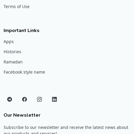
Terms of Use
Important Links
Apps
Histories
Ramadan
Facebook style name
Our Newsletter
Subscribe to our newsletter and receive the latest news about
our products and services!