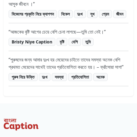
আসুক জীবনে ।
বিকেলের প্রকৃতি নিয়ে ক্যাপশন
বিকেল
দুঃখ
সুখ
প্রেম
জীবন
আজকের বৃষ্টি আগের চেয়ে বেশি চেনা লাগছে—তুমি তো নেই।
Bristy Niye Caption
বৃষ্টি
বেশি
তুমি
পুরুষদের জন্য আমার দুঃখ হয় মেয়েদের চাইতে তাদের সমস্যা অনেক বেশি
প্রথমত মেয়েদের সাথেই তাদের প্রতিযােগিতা করতে হয়। – ফ্রাঁসোয়া সাগা
পুরুষ নিয়ে উক্তি
দুঃখ
সমস্যা
প্রতিযােগিতা
অনেক