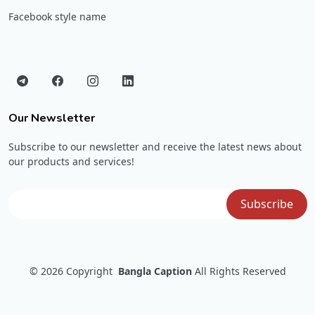
Facebook style name
Our Newsletter
Subscribe to our newsletter and receive the latest news about
our products and services!
© 2026
Copyright
Bangla Caption
All Rights Reserved