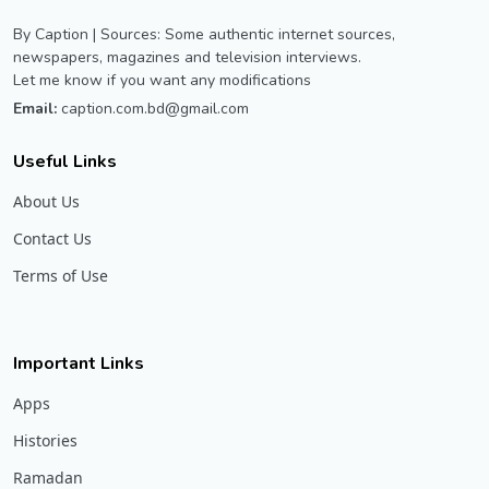
By Caption | Sources: Some authentic internet sources,
newspapers, magazines and television interviews.
Let me know if you want any modifications
Email:
caption.com.bd@gmail.com
Useful Links
About Us
Contact Us
Terms of Use
Important Links
Apps
Histories
Ramadan