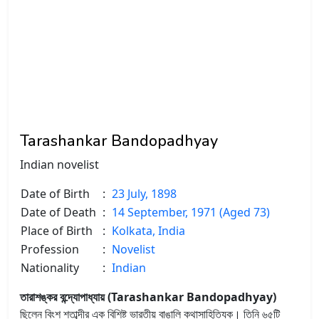
Tarashankar Bandopadhyay
Indian novelist
Date of Birth
:
23 July, 1898
Date of Death
:
14 September, 1971 (Aged 73)
Place of Birth
:
Kolkata, India
Profession
:
Novelist
Nationality
:
Indian
তারাশঙ্কর বন্দ্যোপাধ্যায় (Tarashankar Bandopadhyay)
ছিলেন বিংশ শতাব্দীর এক বিশিষ্ট ভারতীয় বাঙালি কথাসাহিত্যিক। তিনি ৬৫টি