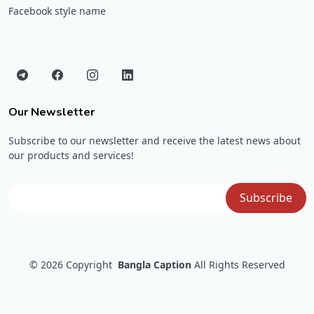
Facebook style name
Our Newsletter
Subscribe to our newsletter and receive the latest news about
our products and services!
© 2026
Copyright
Bangla Caption
All Rights Reserved