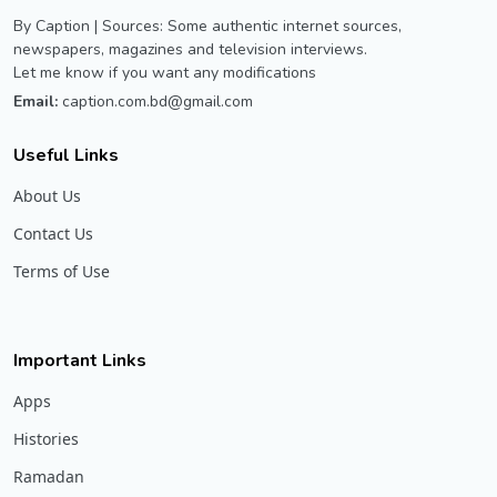
By Caption | Sources: Some authentic internet sources,
newspapers, magazines and television interviews.
Let me know if you want any modifications
Email:
caption.com.bd@gmail.com
Useful Links
About Us
Contact Us
Terms of Use
Important Links
Apps
Histories
Ramadan