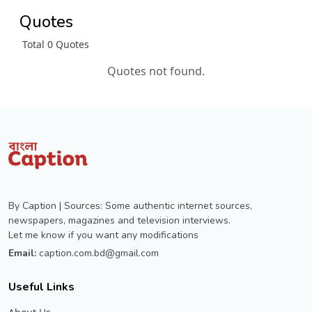
Quotes
Total 0 Quotes
Quotes not found.
By Caption | Sources: Some authentic internet sources,
newspapers, magazines and television interviews.
Let me know if you want any modifications
Email:
caption.com.bd@gmail.com
Useful Links