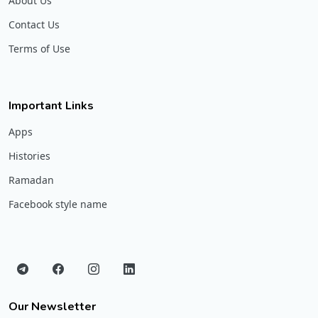
About Us
Contact Us
Terms of Use
Important Links
Apps
Histories
Ramadan
Facebook style name
Our Newsletter