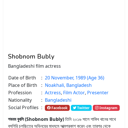
Shobnom Bubly
Bangladeshi film actress
Date of Birth
:
20 November, 1989 (Age 36)
Place of Birth
:
Noakhali, Bangladesh
Profession
:
Actress
,
Film Actor
,
Presenter
Nationality
:
Bangladeshi
Social Profiles
:
Facebook
Twitter
Instagram
শবনম বুবলি (Shobnom Bubly)
তিনি ২০১৬ সালে শাকিব খানের সাথে
বসগিরি চলচ্চিত্রে অভিনয়ের মাধ্যমে আত্মপ্রকাশ করেন এবং তারপর থেকে