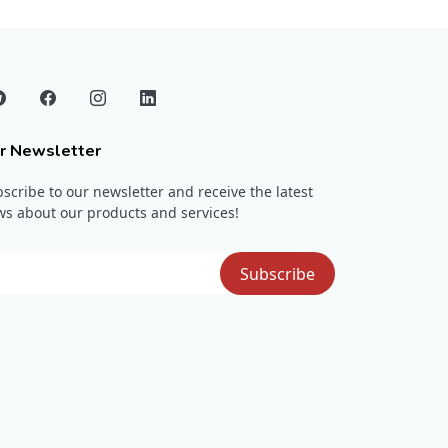
r Newsletter
scribe to our newsletter and receive the latest
s about our products and services!