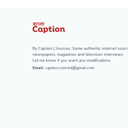
By Caption | Sources: Some authentic internet sourc
newspapers, magazines and television interviews.
Let me know if you want any modifications
Email:
caption.com.bd@gmail.com