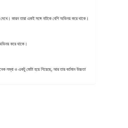
েখে। কারন তারা একই সঙ্গে নাটকে বেশি অভিনয় করে থাকে।
 অভিনয় করে থাকে।
ক লম্বা ও একটু মোটা হয়ে গিয়েছে, আর তার বর্তমান উচ্চতা