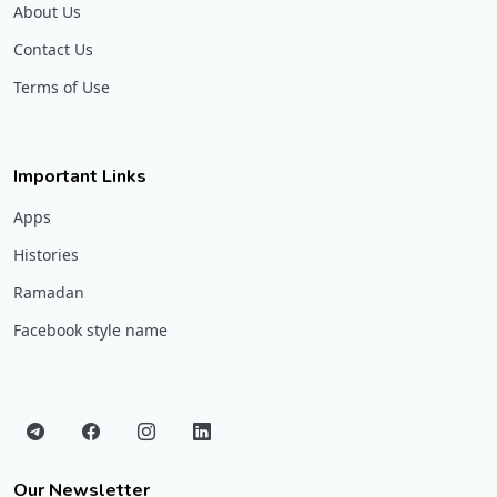
About Us
Contact Us
Terms of Use
Important Links
Apps
Histories
Ramadan
Facebook style name
Our Newsletter