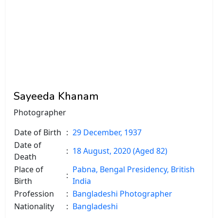
Sayeeda Khanam
Photographer
Date of Birth
:
29 December, 1937
Date of
:
18 August, 2020 (Aged 82)
Death
Place of
Pabna, Bengal Presidency, British
:
Birth
India
Profession
:
Bangladeshi Photographer
Nationality
:
Bangladeshi