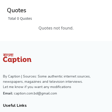
Quotes
Total 0 Quotes
Quotes not found.
By Caption | Sources: Some authentic internet sources,
newspapers, magazines and television interviews.
Let me know if you want any modifications
Email:
caption.com.bd@gmail.com
Useful Links