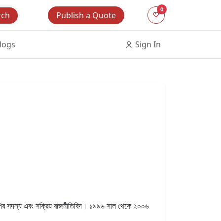
0
Publish a Quote
rch
logs
Sign In
ির সদস্য এবং সক্রিয় রাজনীতিবিদ। ১৯৯৬ সাল থেকে ২০০৬