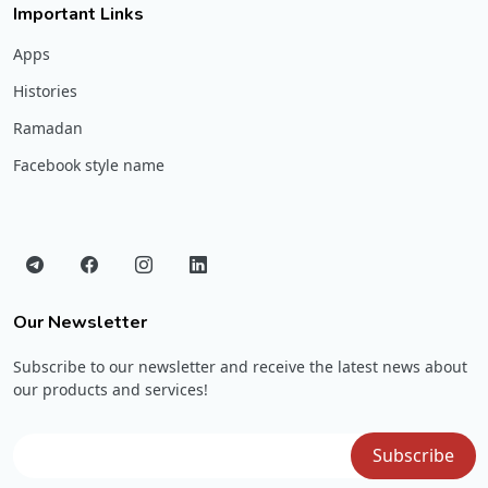
Important Links
Apps
Histories
Ramadan
Facebook style name
Our Newsletter
Subscribe to our newsletter and receive the latest news about
our products and services!