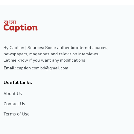
By Caption | Sources: Some authentic internet sources,
newspapers, magazines and television interviews.
Let me know if you want any modifications
Email:
caption.com.bd@gmail.com
Useful Links
About Us
Contact Us
Terms of Use