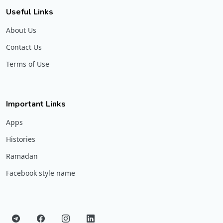
Useful Links
About Us
Contact Us
Terms of Use
Important Links
Apps
Histories
Ramadan
Facebook style name