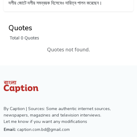
দলীয় জোটে দলীয় সমন্বয়ক হিসেবেও দায়িত্ব পালন করেছেন।
Quotes
Total 0 Quotes
Quotes not found.
By Caption | Sources: Some authentic internet sources,
newspapers, magazines and television interviews.
Let me know if you want any modifications
Email:
caption.com.bd@gmail.com