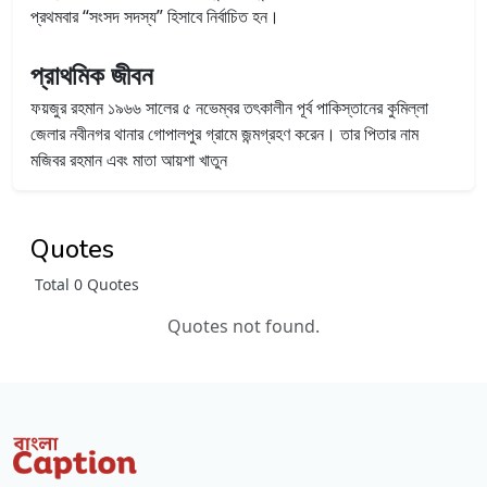
প্রথমবার “সংসদ সদস্য” হিসাবে নির্বাচিত হন।
প্রাথমিক জীবন
ফয়জুর রহমান ১৯৬৬ সালের ৫ নভেম্বর তৎকালীন পূর্ব পাকিস্তানের কুমিল্লা
জেলার নবীনগর থানার গোপালপুর গ্রামে জন্মগ্রহণ করেন। তার পিতার নাম
মজিবর রহমান এবং মাতা আয়শা খাতুন
Quotes
Total 0 Quotes
Quotes not found.