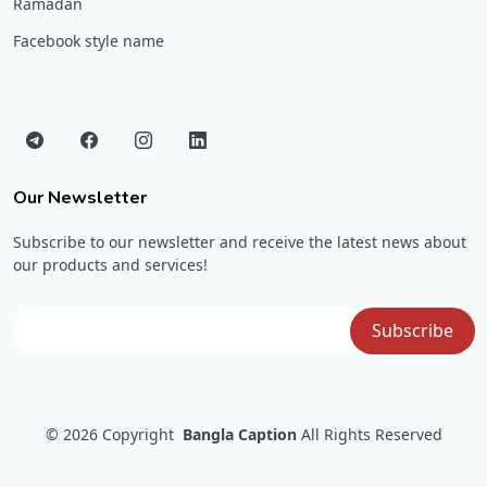
Ramadan
Facebook style name
Our Newsletter
Subscribe to our newsletter and receive the latest news about
our products and services!
© 2026
Copyright
Bangla Caption
All Rights Reserved