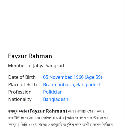
Fayzur Rahman
Member of Jatiya Sangsad
Date of Birth
:
05 November, 1966 (Age 59)
Place of Birth
:
Brahmanbaria, Bangladesh
Profession
:
Politician
Nationality
:
Bangladeshi
ফয়জুর রহমান (Fayzur Rahman)
হলেন বাংলাদেশের একজন
রাজনীতিবিদ ও ২৪৭ নং (ব্রাহ্মণবাড়িয়া-৫) আসনের বর্তমান জাতীয় সংসদ
সদস্য। তিনি ২০১৪ সালের ৫ জানুয়ারি অনুষ্ঠিত দশম জাতীয় সংসদ নির্বাচনে