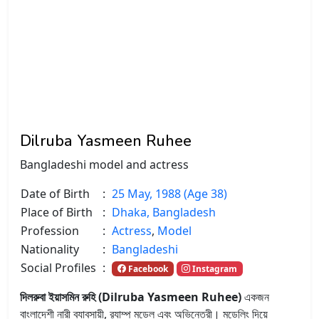
Dilruba Yasmeen Ruhee
Bangladeshi model and actress
Date of Birth
:
25 May, 1988 (Age 38)
Place of Birth
:
Dhaka, Bangladesh
Profession
:
Actress
,
Model
Nationality
:
Bangladeshi
Social Profiles
:
Facebook
Instagram
দিলরুবা ইয়াসমিন রুহি (Dilruba Yasmeen Ruhee)
একজন
বাংলাদেশী নারী ব্যাবসায়ী, র‌্যাম্প মডেল এবং অভিনেত্রী। মডেলিং দিয়ে