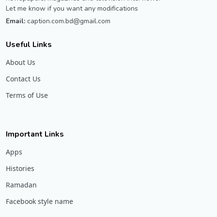
Let me know if you want any modifications
Email:
caption.com.bd@gmail.com
Useful Links
About Us
Contact Us
Terms of Use
Important Links
Apps
Histories
Ramadan
Facebook style name