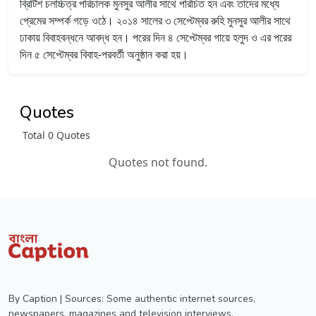
ব্রিটিশ চলচ্চিত্র পরিচালক মুনসুর আলীর সাথে পরিচিত হন এবং তাদের মধ্যে
প্রেমের সম্পর্ক গড়ে ওঠে। ২০১৪ সালের ৩ সেপ্টেম্বর রুহি মুনসুর আলীর সাথে
ঢাকায় বিবাহবন্ধনে আবদ্ধ হন। পরের দিন ৪ সেপ্টেম্বর গায়ে হলুদ ও এর পরের
দিন ৫ সেপ্টেম্বর বিবাহ-পরবর্তী অনুষ্ঠান করা হয়।
Quotes
Total 0 Quotes
Quotes not found.
By Caption | Sources: Some authentic internet sources,
newspapers, magazines and television interviews.