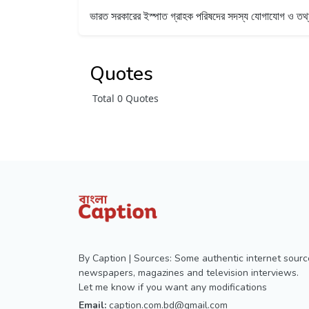
ভারত সরকারের ইস্পাত গ্রাহক পরিষদের সদস্য
যোগাযোগ ও তথ্য 
Quotes
Total 0 Quotes
By Caption | Sources: Some authentic internet sourc
newspapers, magazines and television interviews.
Let me know if you want any modifications
Email:
caption.com.bd@gmail.com