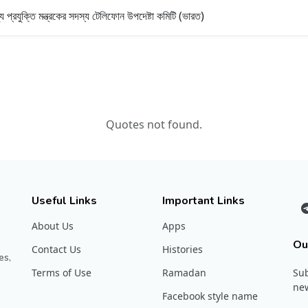
প্রযুক্তি মন্ত্রকের সদস্য টেলিফোন উপদেষ্টা কমিটি (ভারত)
Quotes not found.
Useful Links
Important Links
About Us
Apps
Ou
Contact Us
Histories
es,
Terms of Use
Ramadan
Sub
new
Facebook style name