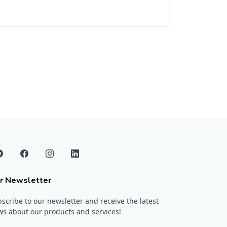
r Newsletter
scribe to our newsletter and receive the latest
s about our products and services!