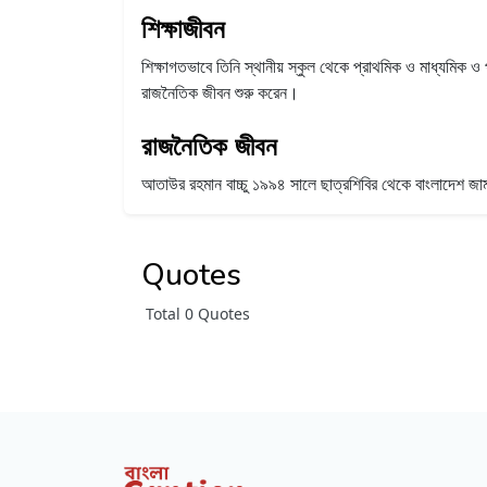
শিক্ষাজীবন
শিক্ষাগতভাবে তিনি স্থানীয় স্কুল থেকে প্রাথমিক ও মাধ্যমিক ও 
রাজনৈতিক জীবন শুরু করেন।
রাজনৈতিক জীবন
আতাউর রহমান বাচ্চু ১৯৯৪ সালে ছাত্রশিবির থেকে বাংলাদেশ জা
Quotes
Total 0 Quotes