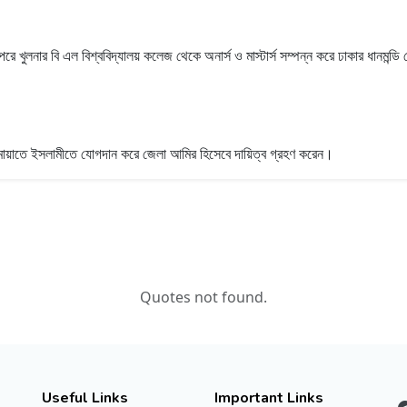
পরে খুলনার বি এল বিশ্ববিদ্যালয় কলেজ থেকে অনার্স ও মাস্টার্স সম্পন্ন করে ঢাকার ধানমন
মায়াতে ইসলামীতে যোগদান করে জেলা আমির হিসেবে দায়িত্ব গ্রহণ করেন।
Quotes not found.
Useful Links
Important Links