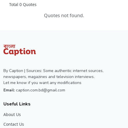
Total 0 Quotes
Quotes not found.
By Caption | Sources: Some authentic internet sources,
newspapers, magazines and television interviews.
Let me know if you want any modifications
Email:
caption.com.bd@gmail.com
Useful Links
About Us
Contact Us