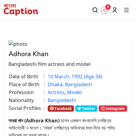
0
Adhora Khan
Bangladeshi film actress and model
Date of Birth
:
10 March, 1992 (Age 34)
Place of Birth
:
Dhaka, Bangladesh
Profession
:
Actress
,
Model
Nationality
:
Bangladeshi
Social Profiles
:
Facebook
Twitter
Instagram
অধরা খান (Adhora Khan)
হলেন একজন বাংলাদেশি চলচ্চিত্র
অভিনেত্রী ও মডেল।
‘নায়ক’ চলচ্চিত্রে অভিনয়ের মধ্য দিয়ে বড় পর্দায়
অভিষেক হয় অধরা খানের।