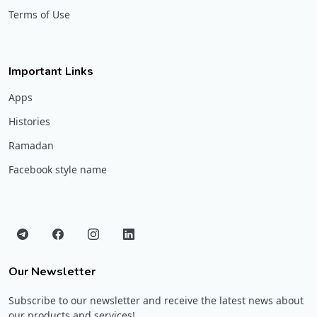
Terms of Use
Important Links
Apps
Histories
Ramadan
Facebook style name
Our Newsletter
Subscribe to our newsletter and receive the latest news about
our products and services!