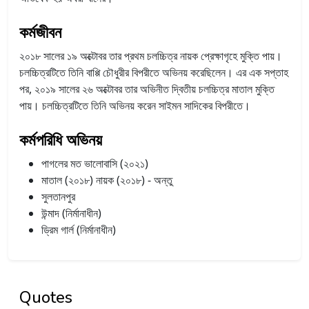
কর্মজীবন
২০১৮ সালের ১৯ অক্টোবর তার প্রথম চলচ্চিত্র নায়ক প্রেক্ষাগৃহে মুক্তি পায়।
চলচ্চিত্রটিতে তিনি বাপ্পি চৌধুরীর বিপরীতে অভিনয় করেছিলেন। এর এক সপ্তাহ
পর, ২০১৯ সালের ২৬ অক্টোবর তার অভিনীত দ্বিতীয় চলচ্চিত্র মাতাল মুক্তি
পায়। চলচ্চিত্রটিতে তিনি অভিনয় করেন সাইমন সাদিকের বিপরীতে।
কর্মপরিধি অভিনয়
পাগলের মত ভালোবাসি (২০২১)
মাতাল (২০১৮) নায়ক (২০১৮) - অন্তু
সুলতানপুর
উন্মাদ (নির্মানাধীন)
ড্রিম গার্ল (নির্মানাধীন)
Quotes