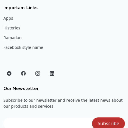
Important Links
Apps
Histories
Ramadan
Facebook style name
Our Newsletter
Subscribe to our newsletter and receive the latest news about
our products and services!