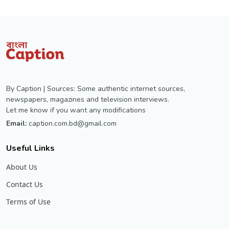
By Caption | Sources: Some authentic internet sources,
newspapers, magazines and television interviews.
Let me know if you want any modifications
Email:
caption.com.bd@gmail.com
Useful Links
About Us
Contact Us
Terms of Use