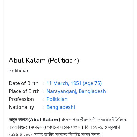
Abul Kalam (Politician)
Politician
Date of Birth
:
11 March, 1951 (Age 75)
Place of Birth
:
Narayanganj, Bangladesh
Profession
:
Politician
Nationality
:
Bangladeshi
আবুল কালাম (Abul Kalam)
বাংলাদেশ জাতীয়তাবাদী দলের রাজনীতিবিদ ও
নারায়ণগঞ্জ-৫ (সদর-বন্দর) আসনের সাবেক সাংসদ। তিনি ১৯৯১, ফেব্রুয়ারি
১৯৯৬ ও ২০০১ সালের জাতীয় সংসদের নির্বাচিত সংসদ সদস্য।