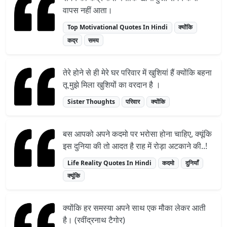
वापस नहीं आता।
Top Motivational Quotes In Hindi
क्योंकि
कद्र
समय
तेरे होने से ही मेरे घर परिवार में खुशियां हैं क्योंकि बहना
तू मुझे मिला खुशियों का वरदान है ।
Sister Thoughts
परिवार
क्योंकि
बस आपको अपने कदमो पर भरोसा होना चाहिए, क्यूंकि
इस दुनिया की तो आदत है राह में रोड़ा अटकाने की..!
Life Reality Quotes In Hindi
कदमो
दुनियाँ
क्यूंकि
क्योंकि हर समस्या अपने साथ एक मौका लेकर आती
है। (रवींद्रनाथ टैगोर)