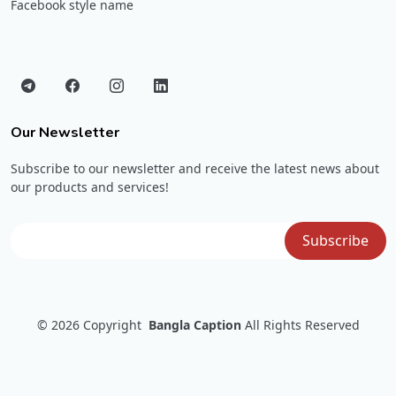
Facebook style name
Our Newsletter
Subscribe to our newsletter and receive the latest news about
our products and services!
© 2026
Copyright
Bangla Caption
All Rights Reserved