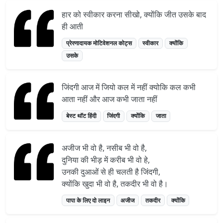
हार को स्वीकार करना सीखो, क्योंकि जीत उसके बाद
ही आती
प्रेरणादायक मोटिवेशनल कोट्स
स्वीकार
क्योंकि
उसके
जिंदगी आज में जियो कल में नहीं क्योकि कल कभी
आता नहीं और आज कभी जाता नहीं
बेस्ट थॉट हिंदी
जिंदगी
क्योंकि
जाता
अजीज भी वो है, नसीब भी वो है,
दुनिया की भीड़ में करीब भी वो हे,
उनकी दुआओं से ही चलती है जिंदगी,
क्योंकि खुदा भी वो है, तकदीर भी वो है।
पापा के लिए दो लाइन
अजीज
तकदीर
क्योंकि