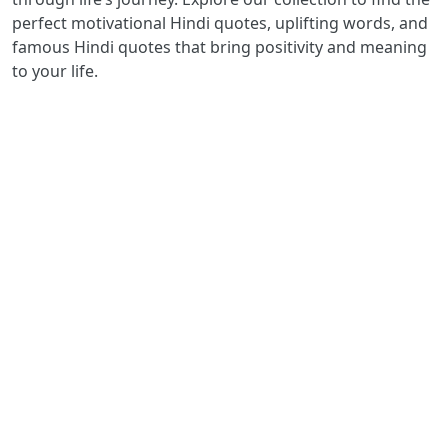
perfect motivational Hindi quotes, uplifting words, and
famous Hindi quotes that bring positivity and meaning
to your life.