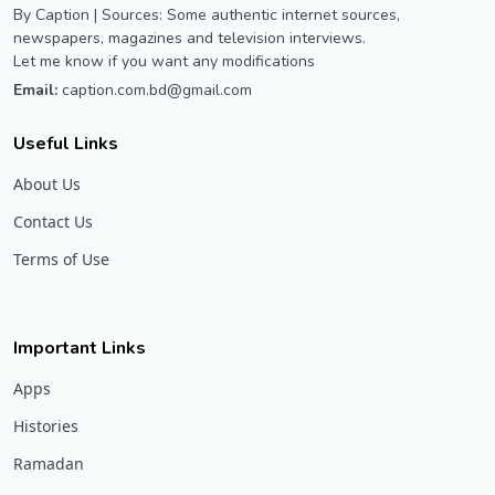
By Caption | Sources: Some authentic internet sources,
newspapers, magazines and television interviews.
Let me know if you want any modifications
Email:
caption.com.bd@gmail.com
Useful Links
About Us
Contact Us
Terms of Use
Important Links
Apps
Histories
Ramadan