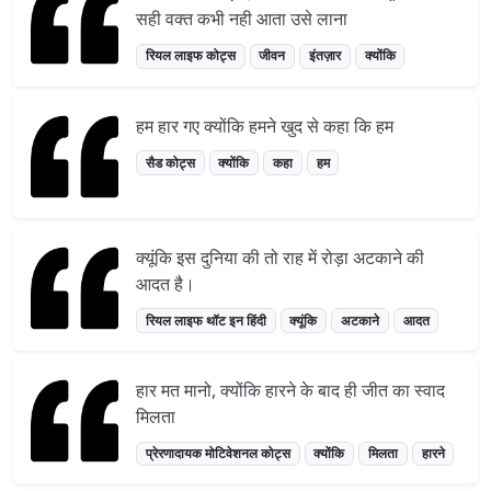
सही वक्त कभी नही आता उसे लाना
रियल लाइफ कोट्स
जीवन
इंतज़ार
क्योंकि
हम हार गए क्योंकि हमने खुद से कहा कि हम
सैड कोट्स
क्योंकि
कहा
हम
क्यूंकि इस दुनिया की तो राह में रोड़ा अटकाने की
आदत है।
रियल लाइफ थॉट इन हिंदी
क्यूंकि
अटकाने
आदत
हार मत मानो, क्योंकि हारने के बाद ही जीत का स्वाद
मिलता
प्रेरणादायक मोटिवेशनल कोट्स
क्योंकि
मिलता
हारने