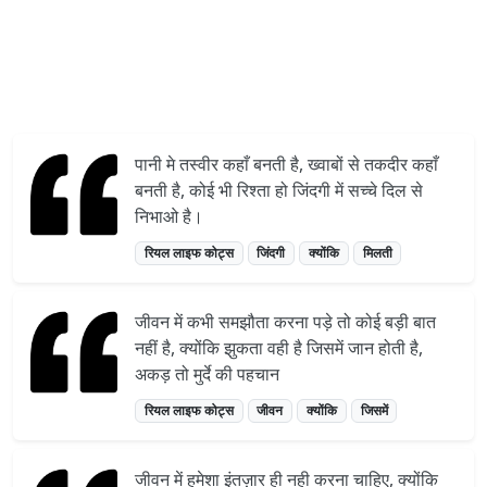
पानी मे तस्वीर कहाँ बनती है, ख्वाबों से तकदीर कहाँ
बनती है, कोई भी रिश्ता हो जिंदगी में सच्चे दिल से
निभाओ है।
रियल लाइफ कोट्स
जिंदगी
क्योंकि
मिलती
जीवन में कभी समझौता करना पड़े तो कोई बड़ी बात
नहीं है, क्योंकि झुकता वही है जिसमें जान होती है,
अकड़ तो मुर्दे की पहचान
रियल लाइफ कोट्स
जीवन
क्योंकि
जिसमें
जीवन में हमेशा इंतज़ार ही नही करना चाहिए, क्योंकि