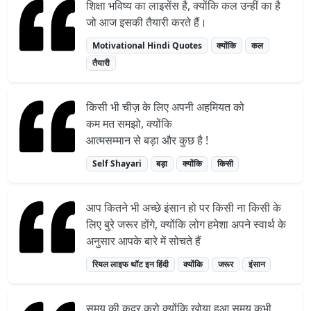
शिक्षा भविष्य का लाइसेंस है, क्योंकि कल उन्हीं का है
जो आज इसकी तैयारी करते हैं।
Motivational Hindi Quotes
क्योंकि
कल
तैयारी
किसी भी चीज़ के लिए अपनी अहमियत को
कम मत समझो, क्योंकि
आत्मसम्मान से बड़ा और कुछ है !
Self Shayari
बड़ा
क्योंकि
किसी
आप कितने भी अच्छे इंसान हो पर किसी ना किसी के
लिए बुरे जरूर होंगे, क्योंकि लोग हमेशा अपने स्वार्थ के
अनुसार आपके बारे में सोचते हैं
रियल लाइफ थॉट इन हिंदी
क्योंकि
जरूर
इंसान
समय की कद्र करो क्योंकि खोया हुआ समय कभी