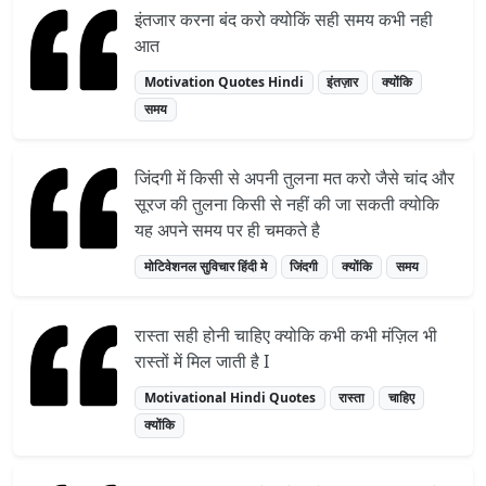
इंतजार करना बंद करो क्योकिं सही समय कभी नही
आत
Motivation Quotes Hindi
इंतज़ार
क्योंकि
समय
जिंदगी में किसी से अपनी तुलना मत करो जैसे चांद और
सूरज की तुलना किसी से नहीं की जा सकती क्योकि
यह अपने समय पर ही चमकते है
मोटिवेशनल सुविचार हिंदी मे
जिंदगी
क्योंकि
समय
रास्ता सही होनी चाहिए क्योकि कभी कभी मंज़िल भी
रास्तों में मिल जाती है I
Motivational Hindi Quotes
रास्ता
चाहिए
क्योंकि