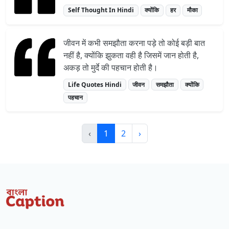
Self Thought In Hindi
क्योंकि
हर
मौका
जीवन में कभी समझौता करना पड़े तो कोई बड़ी बात
नहीं है, क्योंकि झुकता वही है जिसमें जान होती है,
अकड़ तो मुर्दे की पहचान होती है।
Life Quotes Hindi
जीवन
समझौता
क्योंकि
पहचान
‹
1
2
›