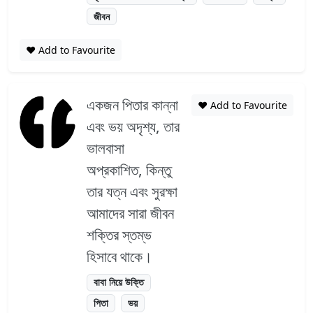
জীবন
❤️ Add to Favourite
একজন পিতার কান্না
❤️ Add to Favourite
এবং ভয় অদৃশ্য, তার
ভালবাসা
অপ্রকাশিত, কিন্তু
তার যত্ন এবং সুরক্ষা
আমাদের সারা জীবন
শক্তির স্তম্ভ
হিসাবে থাকে।
বাবা নিয়ে উক্তি
পিতা
ভয়