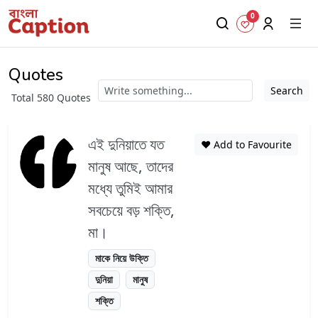
0
Quotes
Search
Total 580 Quotes
এই দুনিয়াতে যত
❤️ Add to Favourite
মানুষ আছে, তাদের
মধ্যে তুমিই আমার
সবচেয়ে বড় শক্তি,
মা।
মাকে নিয়ে উক্তি
দুনিয়া
মানুষ
শক্তি