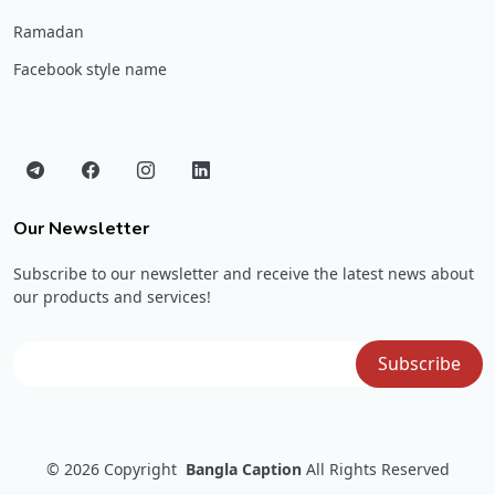
Ramadan
Facebook style name
Our Newsletter
Subscribe to our newsletter and receive the latest news about
our products and services!
© 2026
Copyright
Bangla Caption
All Rights Reserved