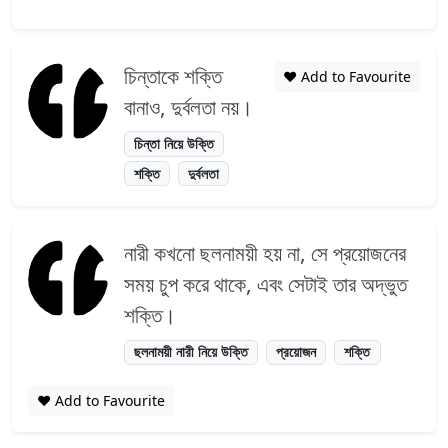
চিন্তাকে শক্তি
❤️ Add to Favourite
বানাও, দুর্বলতা নয়।
চিন্তা নিয়ে উক্তি
শক্তি
দুর্বলতা
নারী কখনো ছলনাময়ী হয় না, সে প্রয়োজনের
সময় চুপ করে থাকে, এবং সেটাই তার অদ্ভুত
শক্তি।
ছলনাময়ী নারী নিয়ে উক্তি
প্রয়োজন
শক্তি
❤️ Add to Favourite