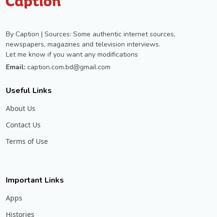
By Caption | Sources: Some authentic internet sources,
newspapers, magazines and television interviews.
Let me know if you want any modifications
Email:
caption.com.bd@gmail.com
Useful Links
About Us
Contact Us
Terms of Use
Important Links
Apps
Histories