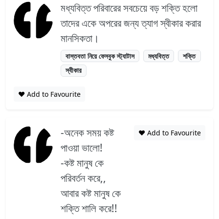
মধ্যবিত্ত পরিবারের সবচেয়ে বড় শক্তি হলো
তাদের একে অপরের জন্য ত্যাগ স্বীকার করার
মানসিকতা।
বাস্তবতা নিয়ে ফেসবুক স্ট্যাটাস
মধ্যবিত্ত
শক্তি
স্বীকার
❤️ Add to Favourite
-অনেক সময় কষ্ট
❤️ Add to Favourite
পাওয়া ভালো!
-কষ্ট মানুষ কে
পরিবর্তন করে,,
আবার কষ্ট মানুষ কে
শক্তি শালি করে!!