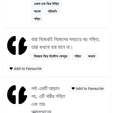
একলা চলা নিয়ে উক্তি
অনেক
পরিবর্তন
শক্তি
যারা নিজেরাই নিজেদের সবচেয়ে বড় শক্তি,
তারা কখনো হার মানে না।
নিজেকে নিয়ে স্ট্যাটাস ফেসবুক
শক্তি
কখনো
❤️ Add to Favourite
পর্দা একটি আড়াল
❤️ Add to Favourite
নয়, এটি নারীর শক্তি
এবং তার
আত্মসম্মানের