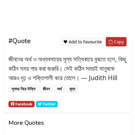
#Quote
❤️ Add to Favourite
Copy
জীবনের অর্থ ও অধ্যবসায়ের মূল্য সত্যিকারে বুঝতে হলে, কিছু
কঠিন সময় পার করা জরুরি। সেই কঠিন সময়ই মানুষকে
আরও দৃঢ় ও শক্তিশালী করে তোলে। — Judith Hill
সুসময় নিয়ে উক্তি
জীবন
অর্থ
মূল্য
Facebook
Twitter
More Quotes