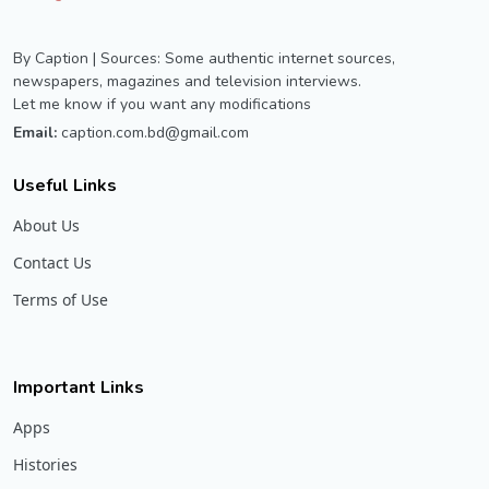
By Caption | Sources: Some authentic internet sources,
newspapers, magazines and television interviews.
Let me know if you want any modifications
Email:
caption.com.bd@gmail.com
Useful Links
About Us
Contact Us
Terms of Use
Important Links
Apps
Histories