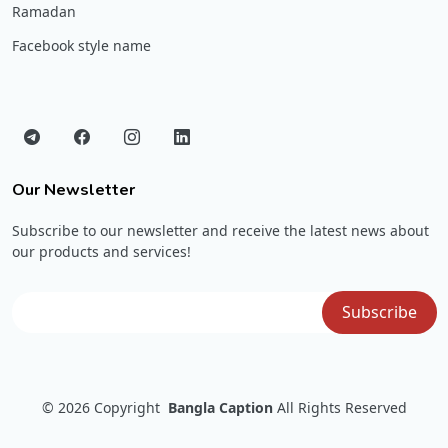
Ramadan
Facebook style name
Our Newsletter
Subscribe to our newsletter and receive the latest news about
our products and services!
© 2026
Copyright
Bangla Caption
All Rights Reserved