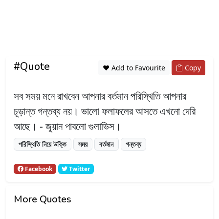
#Quote
❤️ Add to Favourite
Copy
সব সময় মনে রাখবেন আপনার বর্তমান পরিস্থিতি আপনার
চূড়ান্ত গন্তব্য নয়। ভালো ফলাফলের আসতে এখনো দেরি
আছে। - জুয়ান পাবলো গুলাভিস।
পরিস্থিতি নিয়ে উক্তি
সময়
বর্তমান
গন্তব্য
Facebook
Twitter
More Quotes