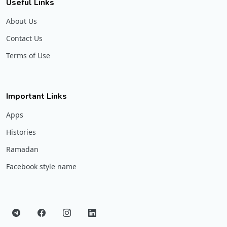
Useful Links
About Us
Contact Us
Terms of Use
Important Links
Apps
Histories
Ramadan
Facebook style name