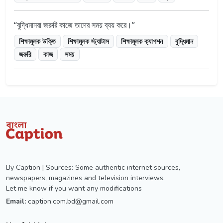
বুদ্ধিমানরা জরুরি কাজে তাদের সময় ব্যয় করে।
শিক্ষামূলক উক্তি
শিক্ষামূলক স্ট্যাটাস
শিক্ষামূলক ক্যাপশন
বুদ্ধিমান
জরুরি
কাজ
সময়
By Caption | Sources: Some authentic internet sources,
newspapers, magazines and television interviews.
Let me know if you want any modifications
Email:
caption.com.bd@gmail.com