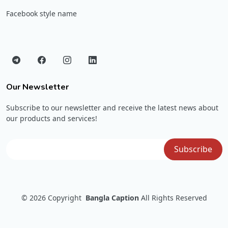
Facebook style name
Our Newsletter
Subscribe to our newsletter and receive the latest news about
our products and services!
© 2026
Copyright
Bangla Caption
All Rights Reserved