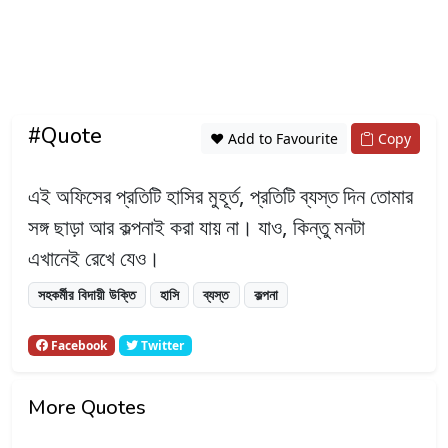
#Quote
❤️ Add to Favourite
Copy
এই অফিসের প্রতিটি হাসির মুহূর্ত, প্রতিটি ব্যস্ত দিন তোমার
সঙ্গ ছাড়া আর কল্পনাই করা যায় না। যাও, কিন্তু মনটা
এখানেই রেখে যেও।
সহকর্মীর বিদায়ী উক্তি
হাসি
ব্যস্ত
কল্পনা
Facebook
Twitter
More Quotes