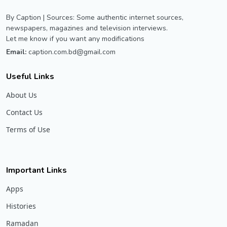
By Caption | Sources: Some authentic internet sources,
newspapers, magazines and television interviews.
Let me know if you want any modifications
Email:
caption.com.bd@gmail.com
Useful Links
About Us
Contact Us
Terms of Use
Important Links
Apps
Histories
Ramadan