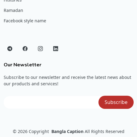
Ramadan
Facebook style name
Our Newsletter
Subscribe to our newsletter and receive the latest news about
our products and services!
© 2026
Copyright
Bangla Caption
All Rights Reserved