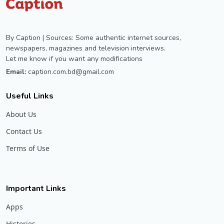
By Caption | Sources: Some authentic internet sources,
newspapers, magazines and television interviews.
Let me know if you want any modifications
Email:
caption.com.bd@gmail.com
Useful Links
About Us
Contact Us
Terms of Use
Important Links
Apps
Histories