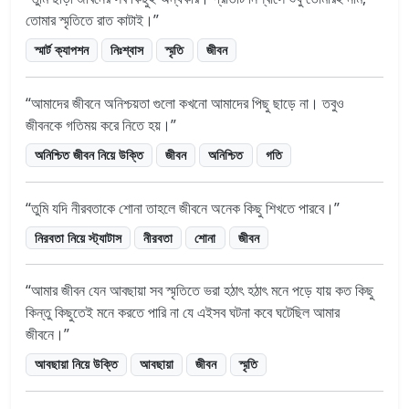
তোমার স্মৃতিতে রাত কাটাই।
স্মার্ট ক্যাপশন
নিঃশ্বাস
স্মৃতি
জীবন
আমাদের জীবনে অনিশ্চয়তা গুলো কখনো আমাদের পিছু ছাড়ে না। তবুও
জীবনকে গতিময় করে নিতে হয়।
অনিশ্চিত জীবন নিয়ে উক্তি
জীবন
অনিশ্চিত
গতি
তুমি যদি নীরবতাকে শোনা তাহলে জীবনে অনেক কিছু শিখতে পারবে।
নিরবতা নিয়ে স্ট্যাটাস
নীরবতা
শোনা
জীবন
আমার জীবন যেন আবছায়া সব স্মৃতিতে ভরা হঠাৎ হঠাৎ মনে পড়ে যায় কত কিছু
কিন্তু কিছুতেই মনে করতে পারি না যে এইসব ঘটনা কবে ঘটেছিল আমার
জীবনে।
আবছায়া নিয়ে উক্তি
আবছায়া
জীবন
স্মৃতি