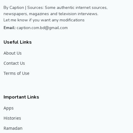
By Caption | Sources: Some authentic internet sources,
newspapers, magazines and television interviews.
Let me know if you want any modifications
Email:
caption.com.bd@gmail.com
Useful Links
About Us
Contact Us
Terms of Use
Important Links
Apps
Histories
Ramadan