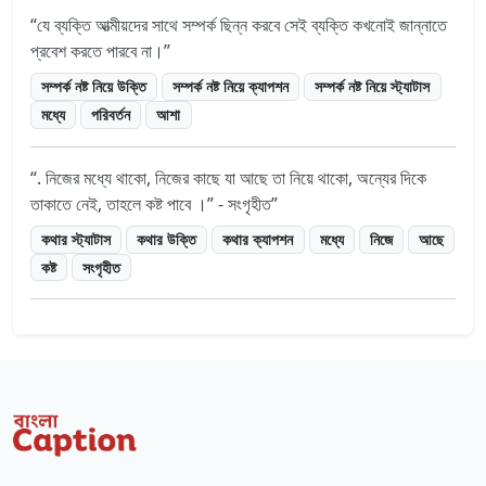
যে ব্যক্তি আত্মীয়দের সাথে সম্পর্ক ছিন্ন করবে সেই ব্যক্তি কখনোই জান্নাতে
প্রবেশ করতে পারবে না।
সম্পর্ক নষ্ট নিয়ে উক্তি
সম্পর্ক নষ্ট নিয়ে ক্যাপশন
সম্পর্ক নষ্ট নিয়ে স্ট্যাটাস
মধ্যে
পরিবর্তন
আশা
. নিজের মধ্যে থাকো, নিজের কাছে যা আছে তা নিয়ে থাকো, অন্যের দিকে
তাকাতে নেই, তাহলে কষ্ট পাবে ।” - সংগৃহীত
কথার স্ট্যাটাস
কথার উক্তি
কথার ক্যাপশন
মধ্যে
নিজে
আছে
কষ্ট
সংগৃহীত