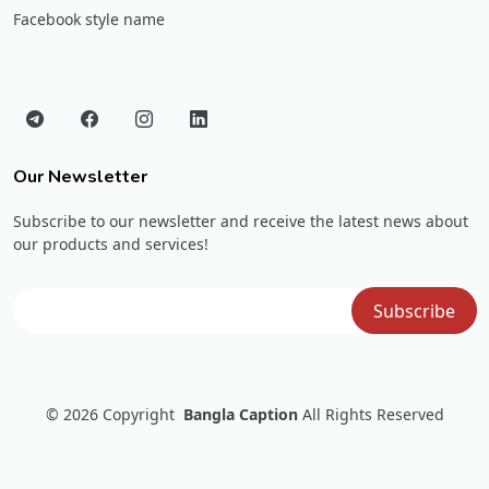
Facebook style name
Our Newsletter
Subscribe to our newsletter and receive the latest news about
our products and services!
© 2026
Copyright
Bangla Caption
All Rights Reserved