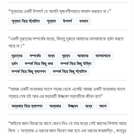
শূন্যতার একটি উপসর্গ যে আপনি সৃজনশীলভাবে বসবাস করছেন না।
শূন্যতা নিয়ে স্ট্যাটাস
শূন্যতা
উপসর্গ
বসবাস
একটি দূরত্বের সম্পর্কের মধ্যে, কিন্তু দূরত্ব আমাদের ভালবাসাকে দুর্বল করতে
পারে না।
দূরত্বের
সম্পর্কের
মধ্যে
দূরত্ব
আমাদের
ভালবাসাকে
দুর্বল
সম্পর্ক নিয়ে কিছু কথা
সম্পর্ক নিয়ে কিছু উক্তি
সম্পর্ক নিয়ে কিছু ক্যাপশন
সম্পর্ক নিয়ে কিছু স্ট্যাটাস
আমরা একটি অন্ধকার অতল গহ্বর থেকে এসেছি আমরা একটি অন্ধকার অতল
গহ্বরে শেষ হই আর এর মধ্যবর্তী উজ্জ্বল স্থানটিকে জীবন বলে
অন্ধকার নিয়ে ক্যাপশন
অন্ধকার
উজ্জ্বল
মধ্যে
অতল
কাউকে জ্ঞান বিতরণের আগে জেনে নিও যে তার মধ্যে সেই জ্ঞানের পিপাসা আছে
কিনা । অন্যথায় এ ধরনের জ্ঞান বিতরণ করা হবে এক ধরনের জবরদস্তি , জন্তুর