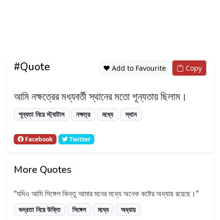
#Quote
❤️ Add to Favourite
Copy
আমি নক্ষত্রের মধ্যবর্তী স্থানের মতো শূন্যতায় ছিলাম।
শূন্যতা নিয়ে স্ট্যাটাস
নক্ষত্র
মধ্যে
স্থান
Facebook
Twitter
More Quotes
যদিও আমি সিঙ্গেল কিন্তু আমার মনের মধ্যে অনেক কষ্টের অধ্যায় রয়েছে।
ভদ্রতা নিয়ে উক্তি
সিঙ্গেল
মধ্যে
অধ্যায়