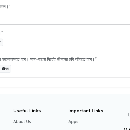
 নকল।
।
ি
 ভালোবাসতে হবে। সাদা-কালো দিয়েই জীবনের ছবি আঁকতে হবে।
জীবন
Useful Links
Important Links
About Us
Apps
Ou