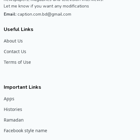
Let me know if you want any modifications
Email:
caption.com.bd@gmail.com
Useful Links
About Us
Contact Us
Terms of Use
Important Links
Apps
Histories
Ramadan
Facebook style name