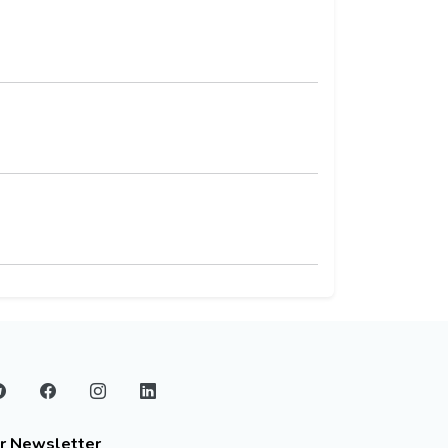
r Newsletter