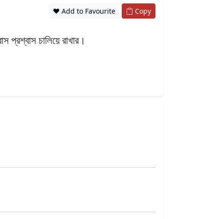
❤️ Add to Favourite
Copy
বাস প্রশ্বাস চালিয়ে রাখার।