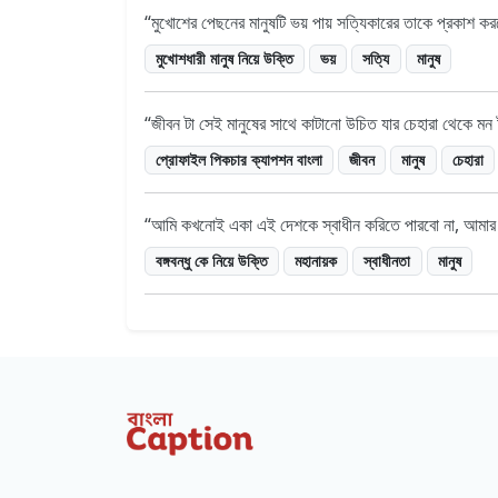
মুখোশের পেছনের মানুষটি ভয় পায় সত্যিকারের তাকে প্রকাশ 
মুখোশধারী মানুষ নিয়ে উক্তি
ভয়
সত্যি
মানুষ
জীবন টা সেই মানুষের সাথে কাটানো উচিত যার চেহারা থেকে মন ট
প্রোফাইল পিকচার ক্যাপশন বাংলা
জীবন
মানুষ
চেহারা
আমি কখনোই একা এই দেশকে স্বাধীন করিতে পারবো না, আমার দে
বঙ্গবন্ধু কে নিয়ে উক্তি
মহানায়ক
স্বাধীনতা
মানুষ