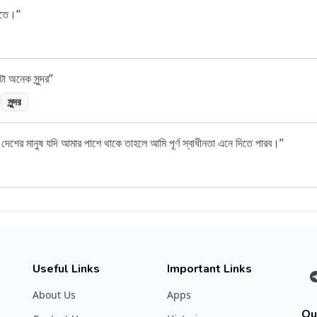
করতে।
া অনেক সুন্দর
সুন্দর
শের মানুষ যদি আমার পাশে থাকে তাহলে আমি পূর্ণ স্বাধীনতা এনে দিতে পারব।
Useful Links
Important Links
About Us
Apps
Ou