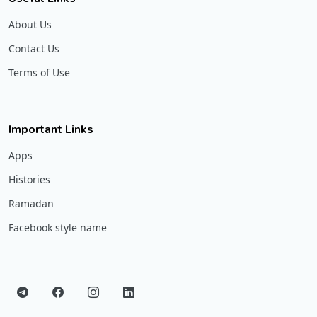
About Us
Contact Us
Terms of Use
Important Links
Apps
Histories
Ramadan
Facebook style name