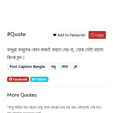
#Quote
❤️ Add to Favourite
Copy
বন্ধুরা বন্ধুদের কোন কাজই করতে দেয় না, হোক সেটা ভালো
কিংবা মন্দ।
Post Caption Bangla
বন্ধু
ভালো
মন্দ
Facebook
Twitter
More Quotes
বন্ধু হারিয়ে যায় নয়তো বন্ধু অন্য কারোর হয়ে যায় আর এইভাবেই শেষ হয়ে