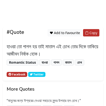
#Quote
❤️ Add to Favourite
Copy
হাওয়া তো পাগল হয় তাই মাতাল এই চোখ তোর দিকে তাকিয়ে
আজীবন নির্বাক হোক।
Romantic Status
হাওয়া
পাগল
মাতাল
চোখ
Facebook
Twitter
More Quotes
মানুষের জন্য ঈশ্বরের দেওয়া সবচেয়ে সুন্দর উপহার হল চোখ।