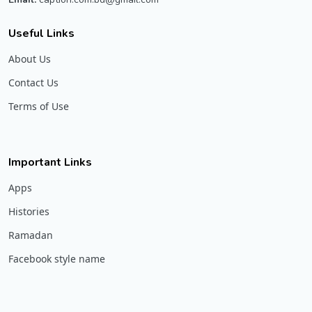
Useful Links
About Us
Contact Us
Terms of Use
Important Links
Apps
Histories
Ramadan
Facebook style name