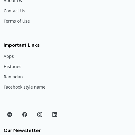
About Us
Contact Us
Terms of Use
Important Links
Apps
Histories
Ramadan
Facebook style name
Our Newsletter