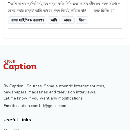
আমি আমার প্রতিটি বইয়ের গন্ধ কেজি চিনি এবং আমার জীবনের সকল ঘটনাকে
মনের করার জন্যই আমি বইয়ের গন্ধ নিয়েই হারিয়ে যাই। – জর্জ জিসিং।
বাংলা সাহিত্যিক ক্যাপশন
আমি
আমার
জীবন
By Caption | Sources: Some authentic internet sources,
newspapers, magazines and television interviews.
Let me know if you want any modifications
Email:
caption.com.bd@gmail.com
Useful Links