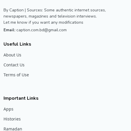
By Caption | Sources: Some authentic internet sources,
newspapers, magazines and television interviews.
Let me know if you want any modifications
Email:
caption.com.bd@gmail.com
Useful Links
About Us
Contact Us
Terms of Use
Important Links
Apps
Histories
Ramadan