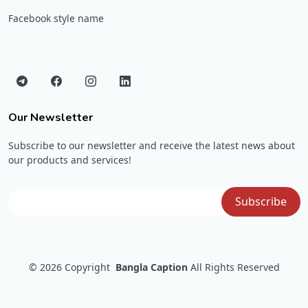
Facebook style name
Our Newsletter
Subscribe to our newsletter and receive the latest news about
our products and services!
© 2026
Copyright
Bangla Caption
All Rights Reserved