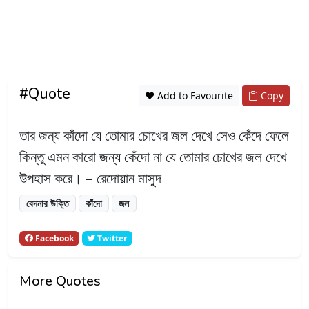
#Quote
❤️ Add to Favourite
Copy
তার জন্য কাঁদো যে তোমার চোখের জল দেখে সেও কেঁদে ফেলে
কিন্তু এমন কারো জন্য কেঁদো না যে তোমার চোখের জল দেখে
উপহাস করে। – রেদোয়ান মাসুদ
বেদনার উক্তি
কাঁদো
জল
Facebook
Twitter
More Quotes