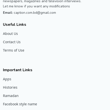
newspapers, magazines and television interviews.
Let me know if you want any modifications
Email:
caption.com.bd@gmail.com
Useful Links
About Us
Contact Us
Terms of Use
Important Links
Apps
Histories
Ramadan
Facebook style name