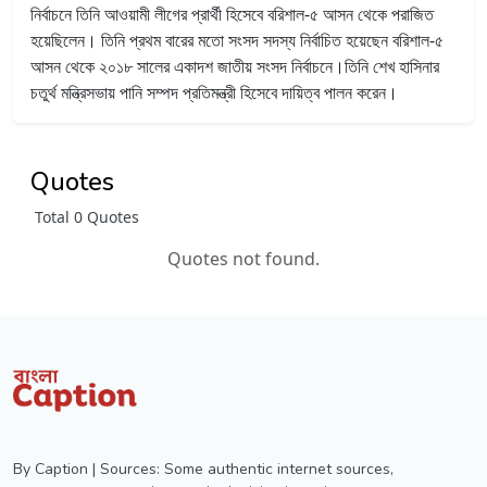
নির্বাচনে তিনি আওয়ামী লীগের প্রার্থী হিসেবে বরিশাল-৫ আসন থেকে পরাজিত
হয়েছিলেন।
তিনি প্রথম বারের মতো সংসদ সদস্য নির্বাচিত হয়েছেন বরিশাল-৫
আসন থেকে ২০১৮ সালের একাদশ জাতীয় সংসদ নির্বাচনে।তিনি শেখ হাসিনার
চতুর্থ মন্ত্রিসভায় পানি সম্পদ প্রতিমন্ত্রী হিসেবে দায়িত্ব পালন করেন।
Quotes
Total 0 Quotes
Quotes not found.
By Caption | Sources: Some authentic internet sources,