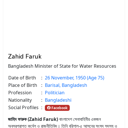
Zahid Faruk
Bangladesh Minister of State for Water Resources
Date of Birth
:
26 November, 1950 (Age 75)
Place of Birth
:
Barisal, Bangladesh
Profession
:
Politician
Nationality
:
Bangladeshi
Social Profiles
:
Facebook
জাহিদ ফারুক (Zahid Faruk)
বাংলাদেশ সেনাবাহিনীর একজন
অবসরপ্রাপ্ত কর্নেল ও রাজনীতিবিদ। তিনি বরিশাল-৫ আসনের সংসদ সদস্য ও