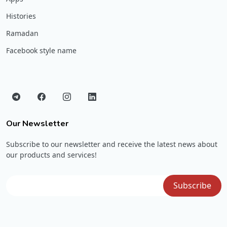
Histories
Ramadan
Facebook style name
Our Newsletter
Subscribe to our newsletter and receive the latest news about
our products and services!