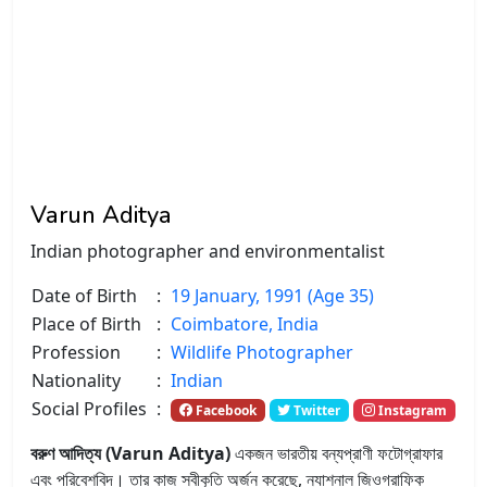
Varun Aditya
Indian photographer and environmentalist
Date of Birth
:
19 January, 1991 (Age 35)
Place of Birth
:
Coimbatore, India
Profession
:
Wildlife Photographer
Nationality
:
Indian
Social Profiles
:
Facebook
Twitter
Instagram
বরুণ আদিত্য (Varun Aditya)
একজন ভারতীয় বন্যপ্রাণী ফটোগ্রাফার
এবং পরিবেশবিদ। তার কাজ স্বীকৃতি অর্জন করেছে, ন্যাশনাল জিওগ্রাফিক