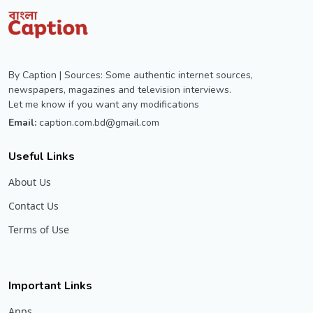
By Caption | Sources: Some authentic internet sources,
newspapers, magazines and television interviews.
Let me know if you want any modifications
Email:
caption.com.bd@gmail.com
Useful Links
About Us
Contact Us
Terms of Use
Important Links
Apps