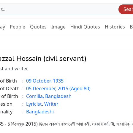
Sea
Day
People
Quotes
Image
Hindi Quotes
Histories
B
azzal Hossain (civil servant)
ist and writer
of Birth
:
09 October, 1935
 of Death
:
05 December, 2015 (Aged 80)
 of Birth
:
Comilla, Bangladesh
ession
:
Lyricist
,
Writer
nality
:
Bangladeshi
 ডিসেম্বর 2015) ছিলেন একজন বাংলাদেশী ভাষা কর্মী, সরকারি কর্মচারী, সাংবাদিক, ক