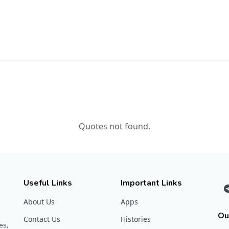
Quotes not found.
Useful Links
Important Links
About Us
Apps
Ou
Contact Us
Histories
es,