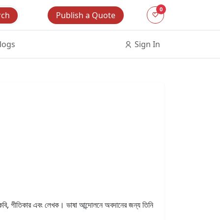
0
Publish a Quote
rch
logs
Sign In
বি, গীতিকার এবং লেখক। ভাষা আন্দোলনে অবদানের জন্য তিনি