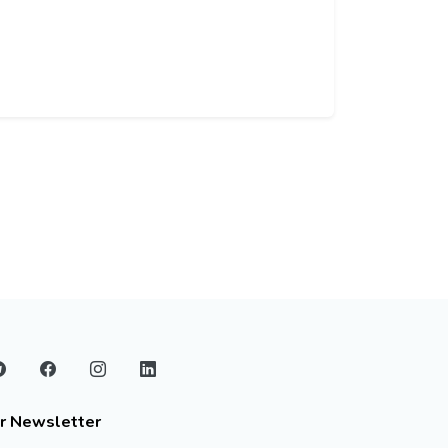
r Newsletter