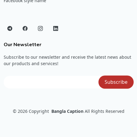
Facebook style name
Our Newsletter
Subscribe to our newsletter and receive the latest news about
our products and services!
© 2026
Copyright
Bangla Caption
All Rights Reserved