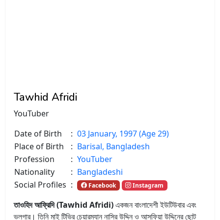
Tawhid Afridi
YouTuber
Date of Birth
:
03 January, 1997 (Age 29)
Place of Birth
:
Barisal, Bangladesh
Profession
:
YouTuber
Nationality
:
Bangladeshi
Social Profiles
:
Facebook
Instagram
তাওহিদ আফ্রিদি (Tawhid Afridi)
একজন বাংলাদেশী ইউটিউবার এবং
ভ্লগার। তিনি মাই টিভির চেয়ারম্যান নাসির উদ্দিন ও আসফিয়া উদ্দিনের ছোট