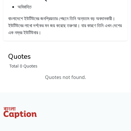
অবিবাহিত
বাংলাদেশে ইউটিউবের জনপ্রিয়তার পেছনে তিনি অন্যতম বড় অবদানকারী।
ইউটিউবের লাখো দর্শকের মন জয় করেছে তরুণরা। যার কারণে তিনি এখন দেশের
এক নম্বর ইউটিউবার।
Quotes
Total 0 Quotes
Quotes not found.