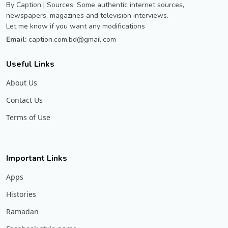
By Caption | Sources: Some authentic internet sources,
newspapers, magazines and television interviews.
Let me know if you want any modifications
Email:
caption.com.bd@gmail.com
Useful Links
About Us
Contact Us
Terms of Use
Important Links
Apps
Histories
Ramadan