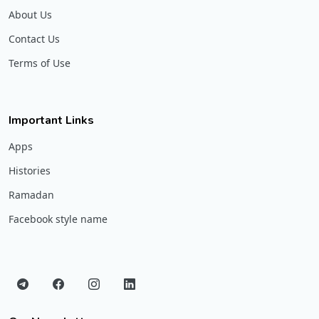
About Us
Contact Us
Terms of Use
Important Links
Apps
Histories
Ramadan
Facebook style name