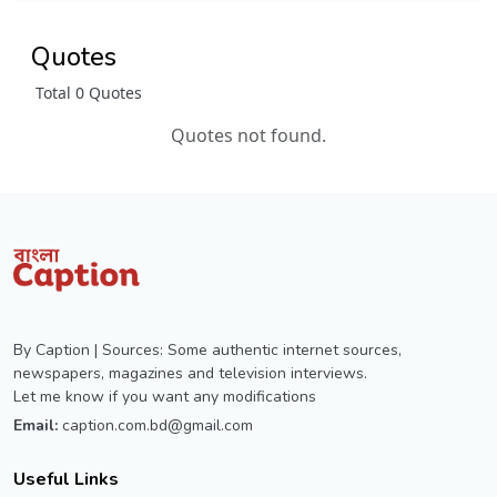
Quotes
Total 0 Quotes
Quotes not found.
By Caption | Sources: Some authentic internet sources,
newspapers, magazines and television interviews.
Let me know if you want any modifications
Email:
caption.com.bd@gmail.com
Useful Links