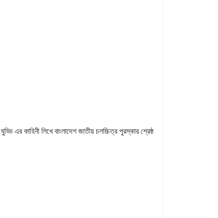
ডি এর কাহিনী লিখে বাংলাদেশ জাতীয় চলচ্চিত্র পুরস্কার শ্রেষ্ঠ