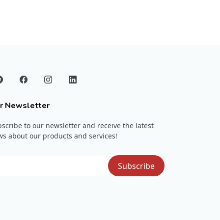
r Newsletter
scribe to our newsletter and receive the latest
s about our products and services!