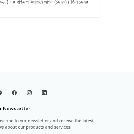
হো (১৯৬৮) এবং পশ্চিম পাকিস্তানে আশনা (১৯৭০)। তিনি ১৯৭৪
r Newsletter
scribe to our newsletter and receive the latest
s about our products and services!