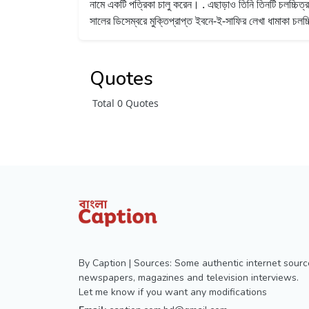
নামে একটি পত্রিকা চালু করেন। . এছাড়াও তিনি তিনটি চলচ্চিত
সালের ডিসেম্বরে মুক্তিপ্রাপ্ত ইবনে-ই-সাফির লেখা ধামাকা চলচ
Quotes
Total 0 Quotes
By Caption | Sources: Some authentic internet sourc
newspapers, magazines and television interviews.
Let me know if you want any modifications