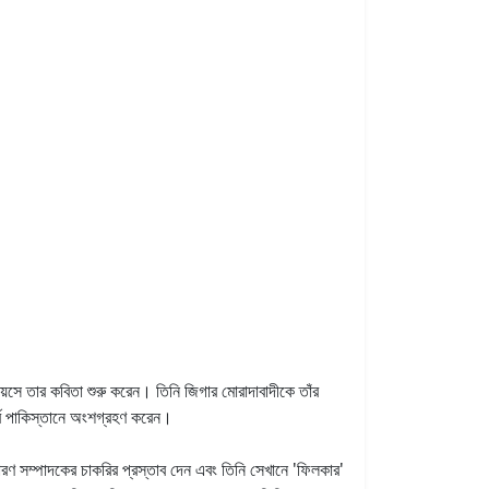
বয়সে তার কবিতা শুরু করেন।
তিনি জিগার মোরাদাবাদীকে তাঁর
ূর্ব পাকিস্তানে অংশগ্রহণ করেন।
ধারণ সম্পাদকের চাকরির প্রস্তাব দেন এবং তিনি সেখানে 'ফিলকার'