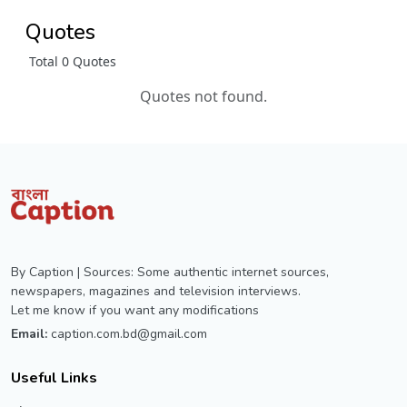
Quotes
Total 0 Quotes
Quotes not found.
By Caption | Sources: Some authentic internet sources,
newspapers, magazines and television interviews.
Let me know if you want any modifications
Email:
caption.com.bd@gmail.com
Useful Links