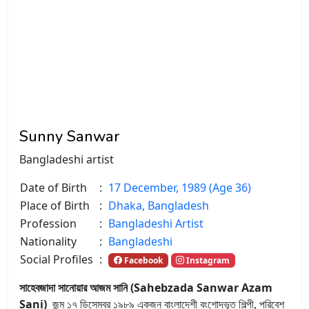
Sunny Sanwar
Bangladeshi artist
Date of Birth
:
17 December, 1989 (Age 36)
Place of Birth
:
Dhaka, Bangladesh
Profession
:
Bangladeshi Artist
Nationality
:
Bangladeshi
Social Profiles
:
Facebook
Instagram
সাহেবজাদা সানোয়ার আজম সানি (Sahebzada Sanwar Azam
Sani)
জন্ম ১৭ ডিসেম্বর ১৯৮৯ একজন বাংলাদেশী বংশোদ্ভূত শিল্পী, পরিবেশ