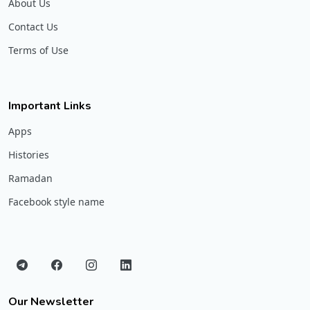
About Us
Contact Us
Terms of Use
Important Links
Apps
Histories
Ramadan
Facebook style name
Our Newsletter