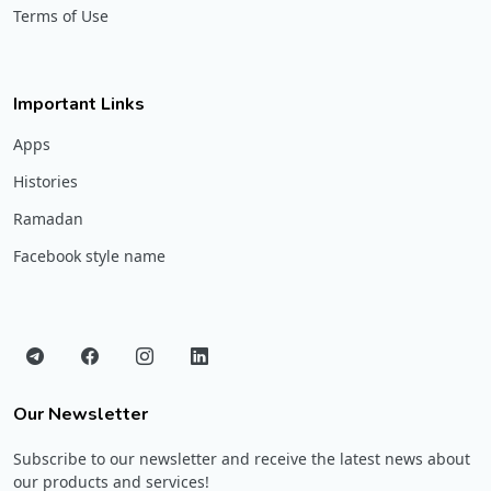
Terms of Use
Important Links
Apps
Histories
Ramadan
Facebook style name
Our Newsletter
Subscribe to our newsletter and receive the latest news about
our products and services!