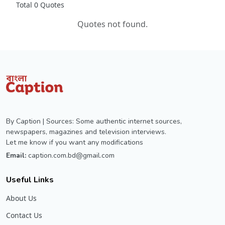
Total 0 Quotes
Quotes not found.
By Caption | Sources: Some authentic internet sources,
newspapers, magazines and television interviews.
Let me know if you want any modifications
Email:
caption.com.bd@gmail.com
Useful Links
About Us
Contact Us