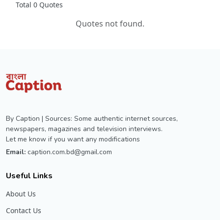
Total 0 Quotes
Quotes not found.
By Caption | Sources: Some authentic internet sources,
newspapers, magazines and television interviews.
Let me know if you want any modifications
Email:
caption.com.bd@gmail.com
Useful Links
About Us
Contact Us