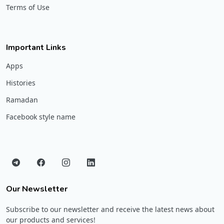
Terms of Use
Important Links
Apps
Histories
Ramadan
Facebook style name
Our Newsletter
Subscribe to our newsletter and receive the latest news about
our products and services!