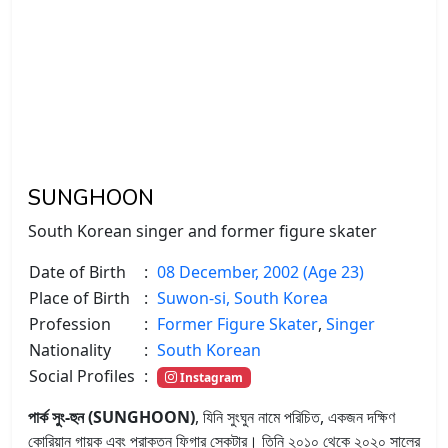
SUNGHOON
South Korean singer and former figure skater
Date of Birth
:
08 December, 2002 (Age 23)
Place of Birth
:
Suwon-si, South Korea
Profession
:
Former Figure Skater
,
Singer
Nationality
:
South Korean
Social Profiles
:
Instagram
পার্ক সুং-হুন (SUNGHOON)
, যিনি সুংঘুন নামে পরিচিত, একজন দক্ষিণ
কোরিয়ান গায়ক এবং প্রাক্তন ফিগার স্কেটার। তিনি ২০১০ থেকে ২০২০ সালের