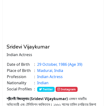
Sridevi Vijaykumar
Indian Actress
Date of Birth
:
29 October, 1986 (Age 39)
Place of Birth
:
Madurai, India
Profession
:
Indian Actress
Nationality
:
Indian
Social Profiles
:
Twitter
Instagram
শ্রীদেবী বিজয়কুমার (Sridevi Vijaykumar)
একজন ভারতীয়
অভিনেত্রী এবং টেলিভিশন ব্যক্তিত্ব। ১৯৯২ সালের তামিল চলচ্চিত্র রিকশা