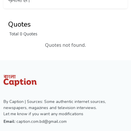
প্রশংসিত হন।
Quotes
Total 0 Quotes
Quotes not found.
By Caption | Sources: Some authentic internet sources,
newspapers, magazines and television interviews.
Let me know if you want any modifications
Email:
caption.com.bd@gmail.com