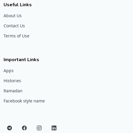
Useful Links
About Us
Contact Us
Terms of Use
Important Links
Apps
Histories
Ramadan
Facebook style name