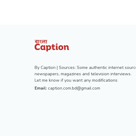
By Caption | Sources: Some authentic internet sourc
newspapers, magazines and television interviews.
Let me know if you want any modifications
Email:
caption.com.bd@gmail.com