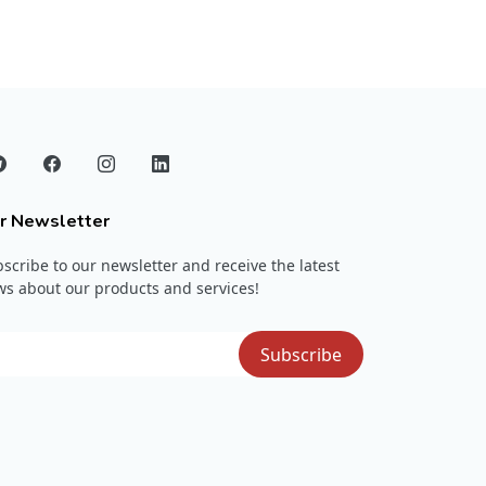
r Newsletter
scribe to our newsletter and receive the latest
s about our products and services!