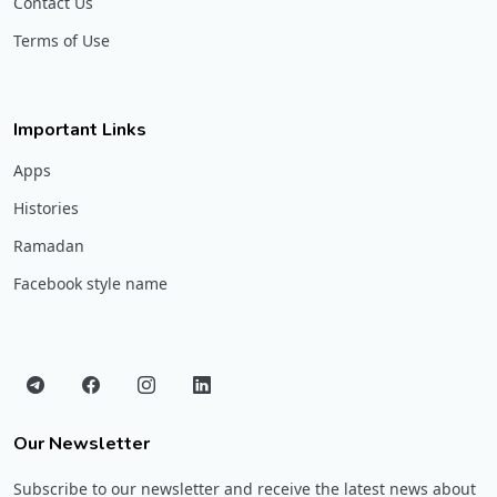
Contact Us
Terms of Use
Important Links
Apps
Histories
Ramadan
Facebook style name
Our Newsletter
Subscribe to our newsletter and receive the latest news about