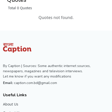
Total 0 Quotes
Quotes not found.
By Caption | Sources: Some authentic internet sources,
newspapers, magazines and television interviews.
Let me know if you want any modifications
Email:
caption.com.bd@gmail.com
Useful Links
About Us